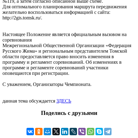
№119, а затем согласно описанной выше схеме.
Для оптимального планирования маршрута передвижения
желательно воспользоваться информацией с сайта:
http://2gis.tomsk.ru/.
Настоящее Положение является официальным вызовом на
соревнования
Межрегиональной Общественной Организации «Федерация
Русского Жима» и региональным представителем Томской
области предоставляется право вносить изменения в
программу и регламент соревнований. Об изменениях в
программе и регламенте соревнований участники
оповещаются при регистрации.
С уважением, Организаторы Чемпионата.
данная тема обсуждается
ЗДЕСЬ
Поделись с друзьями