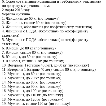
6. Соревновательные номинации и требования к участникам
по допуску к соревнованиям:
2 марта 2013 года
Чертова Дюжина
1. Женщины, до 60 кг (по тоннажу)
2. Женщины, свыше 60 кг (по тоннажу)
3. Женщины, абсолютная (по коэффициенту атлетизма)
4. Женщины с ПОДА, абсолютная (по коэффициенту
атлетизма)
5. Мужчины с ПОДА, абсолютная (по коэффициенту
атлетизма)
6. Юноши, до 80 кг (по тоннажу)
7. Юноши, свыше 80 кг (по тоннажу)
8. Юниоры, до 80 кг (по тоннажу)
9. Юниоры, свыше 80 кг (по тоннажу)
10. Ветераны 1 (старше 40 лет), до 80 кг (по тоннажу)
11. Ветераны 1 (старше 40 лет), свыше 80 к г(по тоннажу)
12. Мужчины, до 60 кг (по тоннажу)
13. Мужчины, до 70 кг (по тоннажу)
14. Мужчины, до 80 кг (по тоннажу)
15. Мужчины, до 90 кг (по тоннажу)
16. Мужчины, до 100 кг (по тоннажу)
17. Мужчины, до 110 кг (по тоннажу)
18. Мужчины, до 120 кг (по тоннажу)
19. Мужчины, свыше 120 кг (по тоннажу)