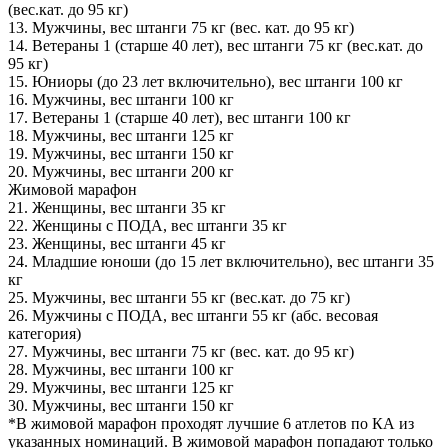
(вес.кат. до 95 кг)
13. Мужчины, вес штанги 75 кг (вес. кат. до 95 кг)
14. Ветераны 1 (старше 40 лет), вес штанги 75 кг (вес.кат. до
95 кг)
15. Юниоры (до 23 лет включительно), вес штанги 100 кг
16. Мужчины, вес штанги 100 кг
17. Ветераны 1 (старше 40 лет), вес штанги 100 кг
18. Мужчины, вес штанги 125 кг
19. Мужчины, вес штанги 150 кг
20. Мужчины, вес штанги 200 кг
Жимовой марафон
21. Женщины, вес штанги 35 кг
22. Женщины с ПОДА, вес штанги 35 кг
23. Женщины, вес штанги 45 кг
24. Младшие юноши (до 15 лет включительно), вес штанги 35
кг
25. Мужчины, вес штанги 55 кг (вес.кат. до 75 кг)
26. Мужчины с ПОДА, вес штанги 55 кг (абс. весовая
категория)
27. Мужчины, вес штанги 75 кг (вес. кат. до 95 кг)
28. Мужчины, вес штанги 100 кг
29. Мужчины, вес штанги 125 кг
30. Мужчины, вес штанги 150 кг
*В жимовой марафон проходят лучшие 6 атлетов по КА из
указанных номинаций. В жимовой марафон попадают только