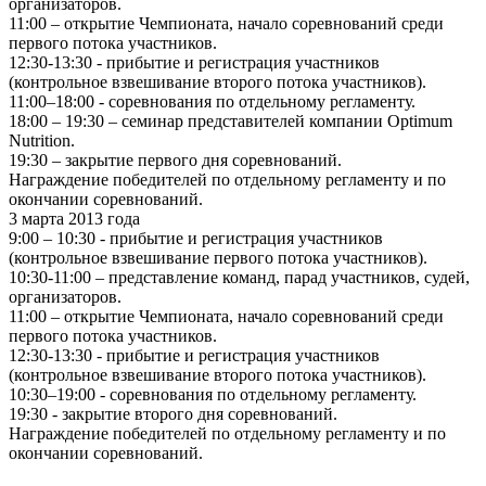
организаторов.
11:00 – открытие Чемпионата, начало соревнований среди
первого потока участников.
12:30-13:30 - прибытие и регистрация участников
(контрольное взвешивание второго потока участников).
11:00–18:00 - соревнования по отдельному регламенту.
18:00 – 19:30 – семинар представителей компании Optimum
Nutrition.
19:30 – закрытие первого дня соревнований.
Награждение победителей по отдельному регламенту и по
окончании соревнований.
3 марта 2013 года
9:00 – 10:30 - прибытие и регистрация участников
(контрольное взвешивание первого потока участников).
10:30-11:00 – представление команд, парад участников, судей,
организаторов.
11:00 – открытие Чемпионата, начало соревнований среди
первого потока участников.
12:30-13:30 - прибытие и регистрация участников
(контрольное взвешивание второго потока участников).
10:30–19:00 - соревнования по отдельному регламенту.
19:30 - закрытие второго дня соревнований.
Награждение победителей по отдельному регламенту и по
окончании соревнований.