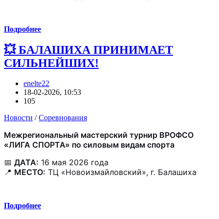
Подробнее
💥 БАЛАШИХА ПРИНИМАЕТ
СИЛЬНЕЙШИХ!
enelte22
18-02-2026, 10:53
105
Новости
/
Соревнования
Межрегиональный мастерский турнир ВРОФСО
«ЛИГА СПОРТА» по силовым видам спорта
📅
ДАТА:
16 мая 2026 года
📍
МЕСТО:
ТЦ «Новоизмайловский», г. Балашиха
Подробнее