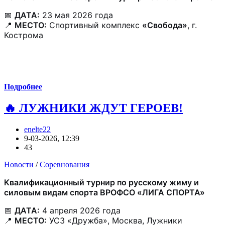
📅
ДАТА:
23 мая 2026 года
📍
МЕСТО:
Спортивный комплекс
«Свобода»
, г.
Кострома
Подробнее
🔥 ЛУЖНИКИ ЖДУТ ГЕРОЕВ!
enelte22
9-03-2026, 12:39
43
Новости
/
Соревнования
Квалификационный турнир по русскому жиму и
силовым видам спорта ВРОФСО «ЛИГА СПОРТА»
📅
ДАТА:
4 апреля 2026 года
📍
МЕСТО:
УСЗ «Дружба», Москва, Лужники