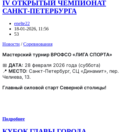
IV ОТКРЫТЫЙ ЧЕМПИОНАТ
САНКТ-ПЕТЕРБУРГА
enelte22
18-01-2026, 11:56
53
Новости
/
Соревнования
Мастерский турнир ВРОФСО «ЛИГА СПОРТА»
📅
ДАТА:
28 февраля 2026 года (суббота)
📍
МЕСТО:
Санкт-Петербург, СЦ «Динамит», пер.
Челиева, 13.
Главный силовой старт Северной столицы!
Подробнее
КУБОК ГЛАВЫ ГОРОДА