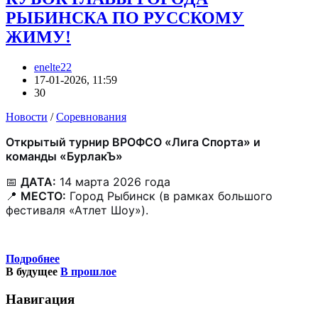
РЫБИНСКА ПО РУССКОМУ
ЖИМУ!
enelte22
17-01-2026, 11:59
30
Новости
/
Соревнования
Открытый турнир ВРОФСО «Лига Спорта» и
команды «БурлакЪ»
📅
ДАТА:
14 марта 2026 года
📍
МЕСТО:
Город Рыбинск (в рамках большого
фестиваля «Атлет Шоу»).
Подробнее
В будущее
В прошлое
Навигация