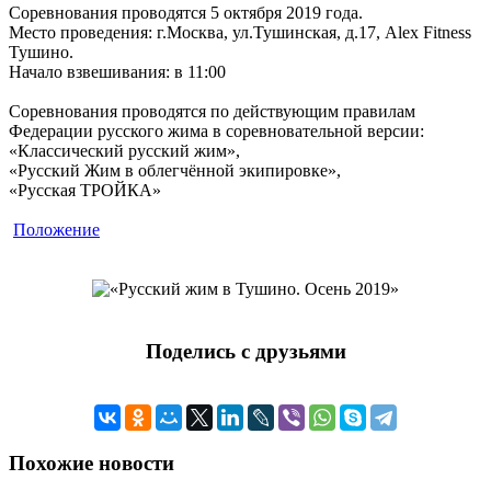
Соревнования проводятся 5 октября 2019 года.
Место проведения: г.Москва, ул.Тушинская, д.17, Alex Fitness
Тушино.
Начало взвешивания: в 11:00
Соревнования проводятся по действующим правилам
Федерации русского жима в соревновательной версии:
«Классический русский жим»,
«Русский Жим в облегчённой экипировке»,
«Русская ТРОЙКА»
Положение
Поделись с друзьями
Похожие новости