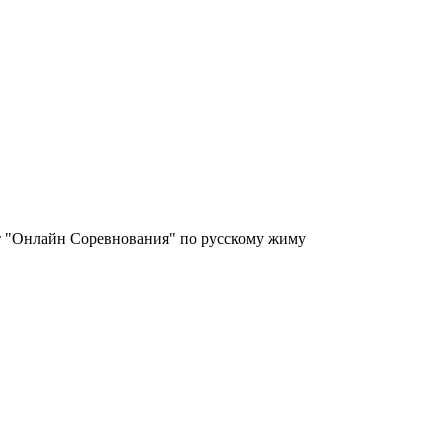
 "Онлайн Соревнования" по русскому жиму