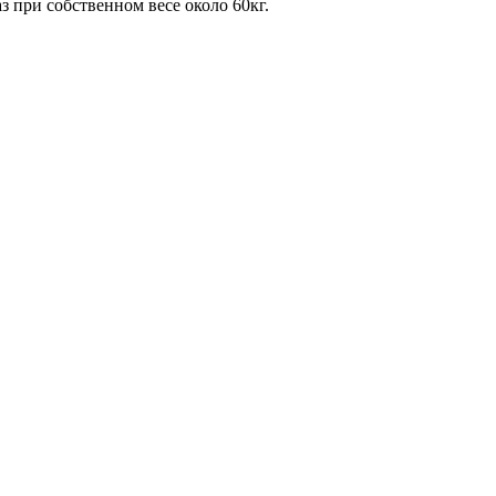
 при собственном весе около 60кг.