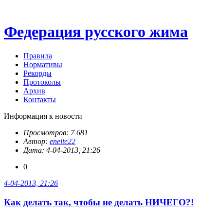
Федерация русского жима
Правила
Нормативы
Рекорды
Протоколы
Архив
Контакты
Информация к новости
Просмотров: 7 681
Автор:
enelte22
Дата: 4-04-2013, 21:26
0
4-04-2013, 21:26
Как делать так, чтобы не делать НИЧЕГО?!