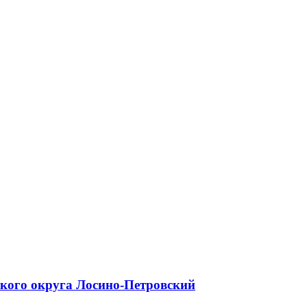
ского округа Лосино-Петровский