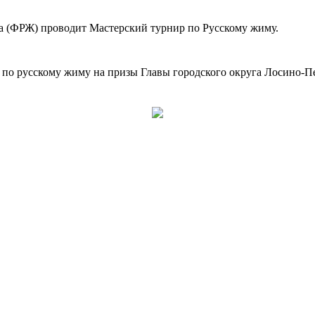
ма (ФРЖ) проводит Мастерский турнир по Русскому жиму.