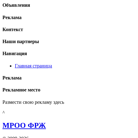
Объявления
Реклама
Контекст
Наши
партнеры
Навигация
Главная страница
Реклама
Рекламное место
Размести свою рекламу здесь
^
МРОО ФРЖ