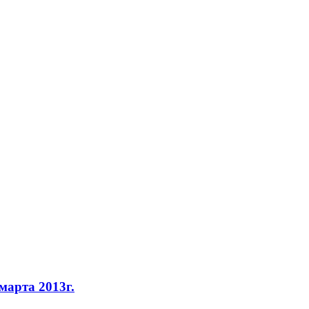
марта 2013г.