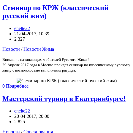
Семинар по КРЖ (классический
русский жим)
enelte22
21-04-2017, 10:39
2 327
Новости
/
Новости Жима
Внимание начинающих любителей Русского Жима !
29 Апреля 2017 года в Москве пройдет семинар по классическому русскому
жиму с возможностью выполнения разряда.
0
Подробнее
Мастерский турнир в Екатеринбурге!
enelte22
20-04-2017, 20:00
2 825
Новости
/
Соревнования