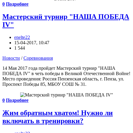
0
Подробнее
Мастерский турнир "НАША ПОБЕДА
IV"
enelte22
15-04-2017, 10:47
1 544
Новости
/
Соревнования
14 Мая 2017 года пройдет Мастерский турнир "НАША
ПОБЕДА IV" в четь победы в Великой Отечественной Войне!
Место проведения: Россия Пензенская область, г. Пенза, ул.
Проспект Победы 85, МБОУ СОШ № 31.
0
Подробнее
Жим обратным хватом! Нужно ли
включать в тренировки?