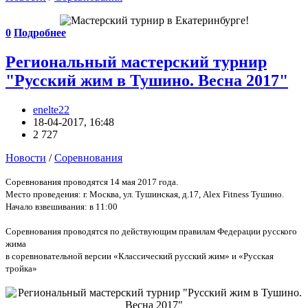
0
Подробнее
Региональный мастерский турнир
"Русский жим в Тушино. Весна 2017"
enelte22
18-04-2017, 16:48
2 727
Новости
/
Соревнования
Соревнования проводятся 14 мая 2017 года.
Место проведения: г. Москва, ул. Тушинская, д.17, Alex Fitness Тушино.
Начало взвешивания: в 11:00
Соревнования проводятся по действующим правилам Федерации русского
жима
в соревновательной версии «Классический русский жим» и «Русская
тройка»