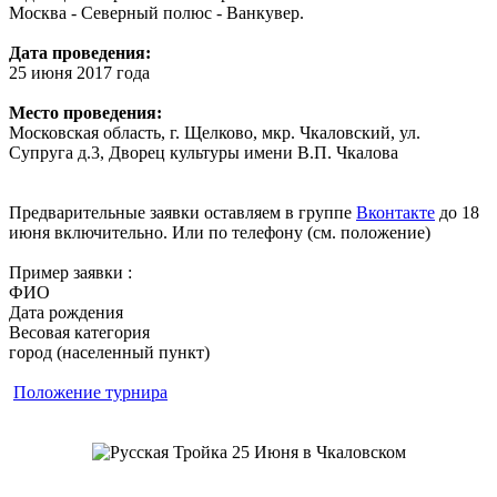
Москва - Северный полюс - Ванкувер.
Дата проведения:
25 июня 2017 года
Место проведения:
Московская область, г. Щелково, мкр. Чкаловский, ул.
Супруга д.3, Дворец культуры имени В.П. Чкалова
Предварительные заявки оставляем в группе
Вконтакте
до 18
июня включительно. Или по телефону (см. положение)
Пример заявки :
ФИО
Дата рождения
Весовая категория
город (населенный пункт)
Положение турнира